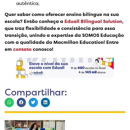
autêntica.
Quer saber como oferecer ensino bilíngue na sua
escola? Então conheça a
Eduall Bilingual Solution
,
que traz flexibilidade e consistência para essa
transição, unindo a expertise da SOMOS Educação
com a qualidade da Macmillan Education! Entre
em
contato
conosco!
Compartilhar: