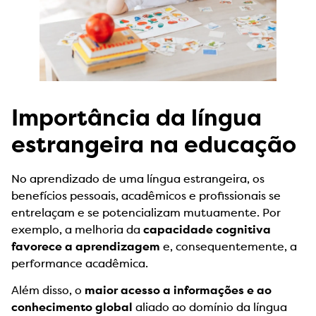
Importância da língua
estrangeira na educação
No aprendizado de uma língua estrangeira, os
benefícios pessoais, acadêmicos e profissionais se
entrelaçam e se potencializam mutuamente. Por
exemplo, a melhoria da
capacidade cognitiva
favorece a aprendizagem
e, consequentemente, a
performance acadêmica.
Além disso, o
maior acesso a informações e ao
conhecimento global
aliado ao domínio da língua