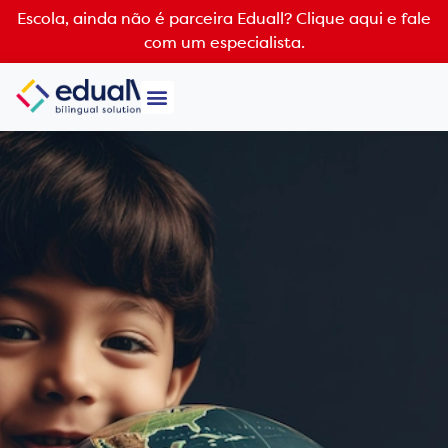
Escola, ainda não é parceira Eduall?
Clique aqui e fale
com um especialista.