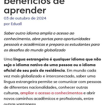
benefícios de
aprender
03 de outubro de 2024
por
Eduall
Saber outro idioma amplia o acesso ao
conhecimento, abre portas para oportunidades
pessoais e acadêmicas e prepara os estudantes para
os desafios do mundo globalizado
Uma
língua estrangeira é qualquer idioma que não
seja o idioma nativo de uma pessoa ou o idioma
oficial de seu país de residência
. Em mundo cada
vez mais globalizado e interconectado, saber uma
língua estrangeira permite se comunicar com pessoas
de diferentes nacionalidades, conhecer outras
culturas,
ampliar o acesso a conhecimentos
e abrir
novos caminhos acadêmicos e profissionais, entre
outras vantagens.