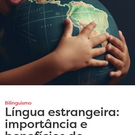
Bilinguismo
Língua estrangeira:
importância e