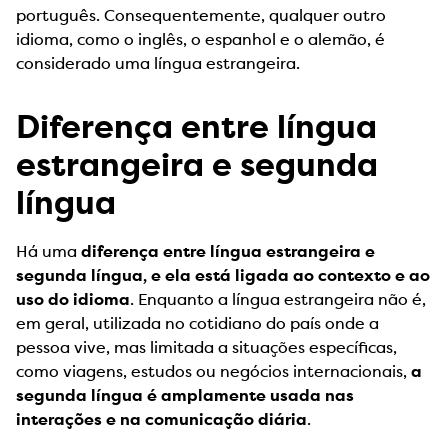
português. Consequentemente, qualquer outro
idioma, como o inglês, o espanhol e o alemão, é
considerado uma língua estrangeira.
Diferença entre língua
estrangeira e segunda
língua
Há uma
diferença entre língua estrangeira e
segunda língua, e ela está ligada ao contexto e ao
uso do idioma
. Enquanto a língua estrangeira não é,
em geral, utilizada no cotidiano do país onde a
pessoa vive, mas limitada a situações específicas,
como viagens, estudos ou negócios internacionais,
a
segunda língua é amplamente usada nas
interações e na comunicação diária
.