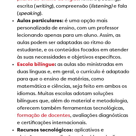
escrita (
writing
), compreensão (
listening)
e fala
(
speaking
).
Aulas particulares:
é uma opção mais
personalizada de ensino, com um professor
lecionando apenas para um aluno. Assim, as
aulas podem ser adaptadas ao ritmo do
estudante, e os conteúdos focados em atender
às suas necessidades e objetivos específicos.
Escola bilíngue
:
as aulas são ministradas em
duas línguas e, em geral, o currículo é adaptado
para que o ensino de matérias, como
matemática e ciências, seja feito em ambos os
idiomas. Muitas escolas adotam soluções
bilíngues que, além do material e metodologia,
oferecem também ferramentas tecnológicas,
formação de docentes
, avaliações diagnósticas
e certificações internacionais.
Recursos tecnológicos:
aplicativos e