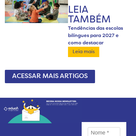
LEIA
TAMBÉM
Tendências das escolas
bilíngues para 2027 e
como destacar
Leia mais
ACESSAR MAIS ARTIGOS