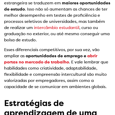
estrangeira se traduzem em
maiores oportunidades
de estudo
. Isso não só aumentam as chances de ter
melhor desempenho em testes de proficiência e
processos seletivos de universidades, mas também
de realizar um
intercâmbio estudantil
, curso ou
graduação no exterior, ou até mesmo conseguir uma
bolsa de estudo.
Esses diferenciais competitivos, por sua vez, vão
ampliar as
oportunidades de emprego e
abrir
portas no mercado de trabalho
. E vale lembrar que
habilidades como criatividade, adaptabilidade,
flexibilidade e compreensão intercultural são muito
valorizadas por empregadores, assim como a
capacidade de se comunicar em ambientes globais.
Estratégias de
aprendizagem de uma