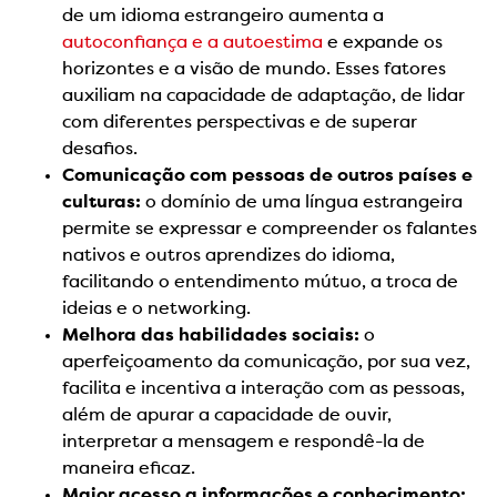
de um idioma estrangeiro aumenta a
autoconfiança e a autoestima
e expande os
horizontes e a visão de mundo. Esses fatores
auxiliam na capacidade de adaptação, de lidar
com diferentes perspectivas e de superar
desafios.
Comunicação com pessoas de outros países e
culturas:
o domínio de uma língua estrangeira
permite se expressar e compreender os falantes
nativos e outros aprendizes do idioma,
facilitando o entendimento mútuo, a troca de
ideias e o networking.
Melhora das habilidades sociais:
o
aperfeiçoamento da comunicação, por sua vez,
facilita e incentiva a interação com as pessoas,
além de apurar a capacidade de ouvir,
interpretar a mensagem e respondê-la de
maneira eficaz.
Maior acesso a informações e conhecimento: