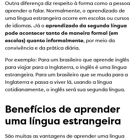
Outra diferença diz respeito à forma como a pessoa
aprender a falar. Normalmente, o aprendizado de
uma língua estrangeira ocorre em escolas ou cursos
de idiomas. Já o
aprendizado da segunda língua
pode acontecer tanto de maneira formal (em
escolas) quanto informalmente
, por meio da
convivência e da prática diária.
Por exemplo: Para um brasileiro que aprende inglês
para viajar para a Inglaterra, o inglês é uma língua
estrangeira. Para um brasileiro que se muda para a
Inglaterra e passa a viver lá, usando a língua
cotidianamente, o inglês será sua segunda língua.
Benefícios de aprender
uma língua estrangeira
São muitas as vantagens de aprender uma língua