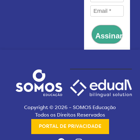
Assinar
Copyright © 2026 – SOMOS Educação
Todos os Direitos Reservados
PORTAL DE PRIVACIDADE