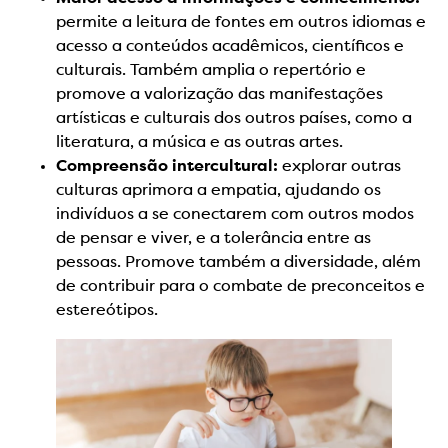
permite a leitura de fontes em outros idiomas e
acesso a conteúdos acadêmicos, científicos e
culturais. Também amplia o repertório e
promove a valorização das manifestações
artísticas e culturais dos outros países, como a
literatura, a música e as outras artes.
Compreensão intercultural:
explorar outras
culturas aprimora a empatia, ajudando os
indivíduos a se conectarem com outros modos
de pensar e viver, e a tolerância entre as
pessoas. Promove também a diversidade, além
de contribuir para o combate de preconceitos e
estereótipos.