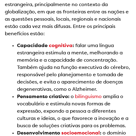
estrangeira, principalmente no contexto da
globalização, em que as fronteiras entre as nações e
as questões pessoais, locais, regionais e nacionais
estão cada vez mais difusas. Entre os principais
benefícios estão:
Capacidade
cognitiva
:
falar uma língua
estrangeira estimula a mente, melhorando a
memória e a capacidade de concentração.
Também ajuda na função executiva do cérebro,
responsável pelo planejamento e tomada de
decisões, e evita o aparecimento de doenças
degenerativas, como o Alzheimer.
Pensamento criativo:
o
bilinguismo
amplia o
vocabulário e estimula novas formas de
expressão, expondo a pessoa a diferentes
culturas e ideias, o que favorece a inovação e a
busca de soluções criativas para os problemas.
Desenvolvimento
socioemocional
:
o domínio