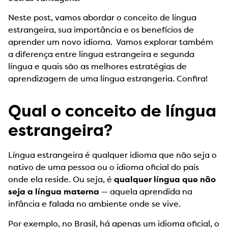
Neste post, vamos abordar o conceito de língua
estrangeira, sua importância e os benefícios de
aprender um novo idioma. Vamos explorar também
a diferença entre língua estrangeira e segunda
língua e quais são as melhores estratégias de
aprendizagem de uma língua estrangeria. Confira!
Qual o conceito de língua
estrangeira?
Língua estrangeira é qualquer idioma que não seja o
nativo de uma pessoa ou o idioma oficial do país
onde ela reside. Ou seja, é
qualquer língua que não
seja a língua materna
— aquela aprendida na
infância e falada no ambiente onde se vive.
Por exemplo, no Brasil, há apenas um idioma oficial, o