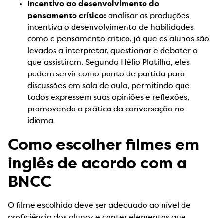
Incentivo ao desenvolvimento do
pensamento crítico:
analisar as produções
incentiva o desenvolvimento de habilidades
como o pensamento crítico, já que os alunos são
levados a interpretar, questionar e debater o
que assistiram. Segundo Hélio Platilha, eles
podem servir como ponto de partida para
discussões em sala de aula, permitindo que
todos expressem suas opiniões e reflexões,
promovendo a prática da conversação no
idioma.
Como escolher filmes em
inglês de acordo com a
BNCC
O filme escolhido deve ser adequado ao nível de
proficiência dos alunos e conter elementos que