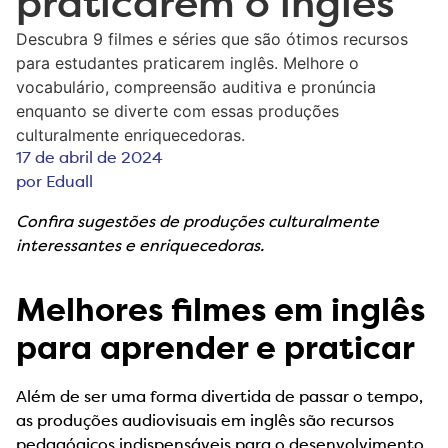
praticarem o inglês
Descubra 9 filmes e séries que são ótimos recursos
para estudantes praticarem inglês. Melhore o
vocabulário, compreensão auditiva e pronúncia
enquanto se diverte com essas produções
culturalmente enriquecedoras.
17 de abril de 2024
por
Eduall
Confira sugestões de produções culturalmente
interessantes e enriquecedoras.
Melhores filmes em inglês
para aprender e praticar
Além de ser uma forma divertida de passar o tempo,
as produções audiovisuais em inglês são recursos
pedagógicos indispensáveis para o desenvolvimento