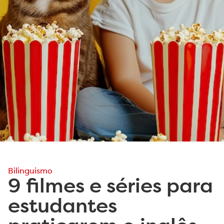
Bilinguismo
9 filmes e séries para
estudantes