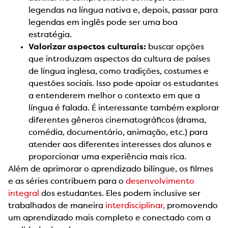
legendas na língua nativa e, depois, passar para
legendas em inglês pode ser uma boa
estratégia.
Valorizar aspectos culturais:
buscar opções
que introduzam aspectos da cultura de países
de língua inglesa, como tradições, costumes e
questões sociais. Isso pode apoiar os estudantes
a entenderem melhor o contexto em que a
língua é falada. É interessante também explorar
diferentes gêneros cinematográficos (drama,
comédia, documentário, animação, etc.) para
atender aos diferentes interesses dos alunos e
proporcionar uma experiência mais rica.
Além de aprimorar o aprendizado bilíngue, os filmes
e as séries contribuem para o
desenvolvimento
integral
dos estudantes. Eles podem inclusive ser
trabalhados de maneira
interdisciplinar,
promovendo
um aprendizado mais completo e conectado com a