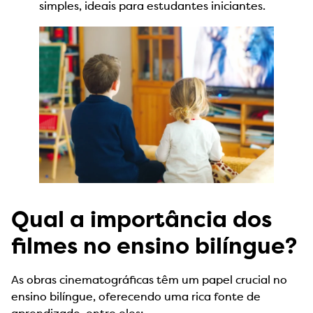
simples, ideais para estudantes iniciantes.
Qual a importância dos
filmes no ensino bilíngue?
As obras cinematográficas têm um papel crucial no
ensino bilíngue, oferecendo uma rica fonte de