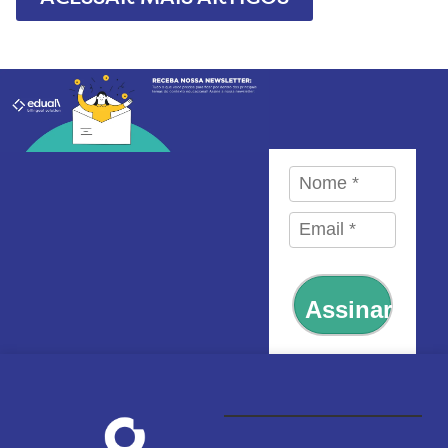
Assinar