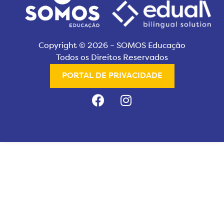
Copyright © 2026 – SOMOS Educação
Todos os Direitos Reservados
PORTAL DE PRIVACIDADE