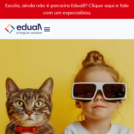
Escola, ainda não é parceira Eduall?
Clique aqui e fale
com um especialista.