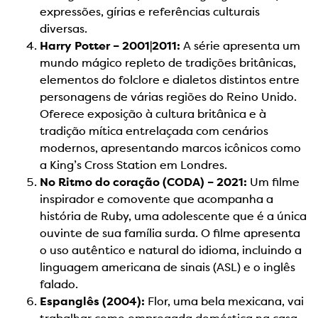
expressões, gírias e referências culturais
diversas.
Harry Potter – 2001|2011:
A série apresenta um
mundo mágico repleto de tradições britânicas,
elementos do folclore e dialetos distintos entre
personagens de várias regiões do Reino Unido.
Oferece exposição à cultura britânica e à
tradição mítica entrelaçada com cenários
modernos, apresentando marcos icônicos como
a King’s Cross Station em Londres.
No Ritmo do coração (CODA) – 2021:
Um filme
inspirador e comovente que acompanha a
história de Ruby, uma adolescente que é a única
ouvinte de sua família surda. O filme apresenta
o uso autêntico e natural do idioma, incluindo a
linguagem americana de sinais (ASL) e o inglês
falado.
Espanglês (2004):
Flor, uma bela mexicana, vai