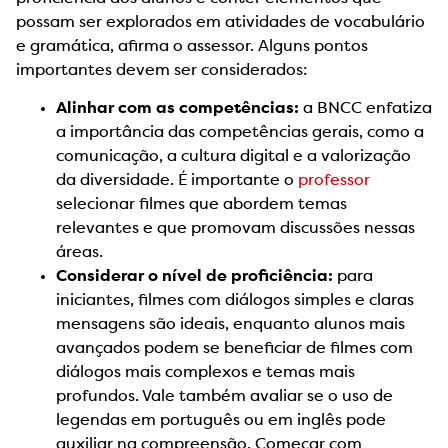
possam ser explorados em atividades de vocabulário
e gramática, afirma o assessor. Alguns pontos
importantes devem ser considerados:
Alinhar com as competências:
a BNCC enfatiza
a importância das competências gerais, como a
comunicação, a cultura digital e a valorização
da diversidade. É importante o
professor
selecionar filmes que abordem temas
relevantes e que promovam discussões nessas
áreas.
Considerar o nível de proficiência:
para
iniciantes, filmes com diálogos simples e claras
mensagens são ideais, enquanto alunos mais
avançados podem se beneficiar de filmes com
diálogos mais complexos e temas mais
profundos. Vale também avaliar se o uso de
legendas em português ou em inglês pode
auxiliar na compreensão. Começar com