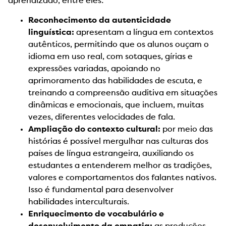
aprendizado, entre eles:
Reconhecimento da autenticidade
linguística:
apresentam a língua em contextos
autênticos, permitindo que os alunos ouçam o
idioma em uso real, com sotaques, gírias e
expressões variadas, apoiando no
aprimoramento das habilidades de escuta, e
treinando a compreensão auditiva em situações
dinâmicas e emocionais, que incluem, muitas
vezes, diferentes velocidades de fala.
Ampliação do contexto cultural:
por meio das
histórias é possível mergulhar nas culturas dos
países de língua estrangeira, auxiliando os
estudantes a entenderem melhor as tradições,
valores e comportamentos dos falantes nativos.
Isso é fundamental para desenvolver
habilidades interculturais.
Enriquecimento de vocabulário e