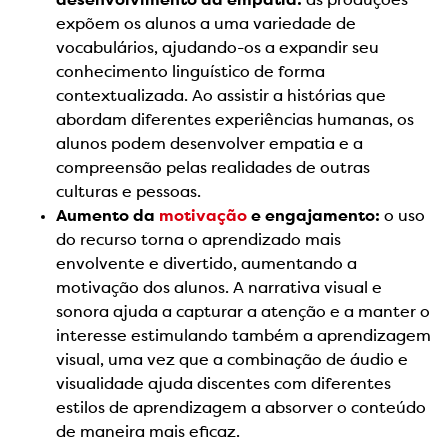
desenvolvimento da empatia:
as produções
expõem os alunos a uma variedade de
vocabulários, ajudando-os a expandir seu
conhecimento linguístico de forma
contextualizada. Ao assistir a histórias que
abordam diferentes experiências humanas, os
alunos podem desenvolver empatia e a
compreensão pelas realidades de outras
culturas e pessoas.
Aumento da
motivação
e engajamento:
o uso
do recurso torna o aprendizado mais
envolvente e divertido, aumentando a
motivação dos alunos. A narrativa visual e
sonora ajuda a capturar a atenção e a manter o
interesse estimulando também a aprendizagem
visual, uma vez que a combinação de áudio e
visualidade ajuda discentes com diferentes
estilos de aprendizagem a absorver o conteúdo
de maneira mais eficaz.