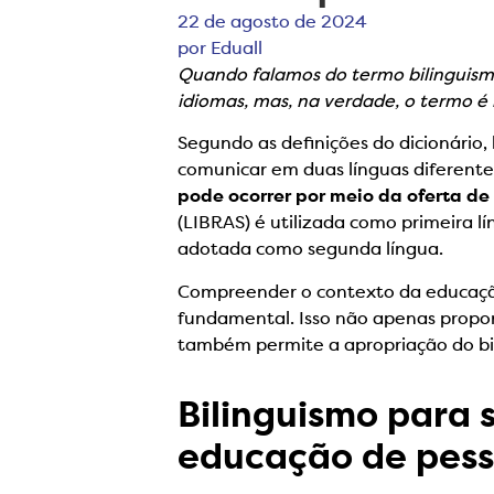
22 de agosto de 2024
por
Eduall
Quando falamos do termo bilinguism
idiomas, mas, na verdade, o termo é
Segundo as definições do dicionário,
comunicar em duas línguas diferente
pode ocorrer por meio da oferta d
(LIBRAS) é utilizada como primeira l
adotada como segunda língua.
Compreender o contexto da educação
fundamental. Isso não apenas prop
também permite a apropriação do bi
Bilinguismo para 
educação de pess