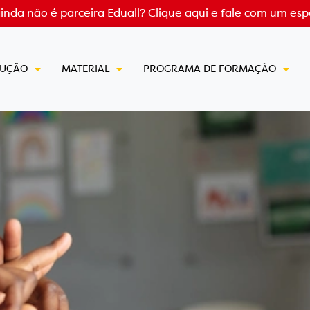
ainda não é parceira Eduall?
Clique aqui e fale com um espe
LUÇÃO
MATERIAL
PROGRAMA DE FORMAÇÃO