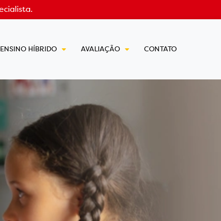
cialista.
ENSINO HÍBRIDO
AVALIAÇÃO
CONTATO