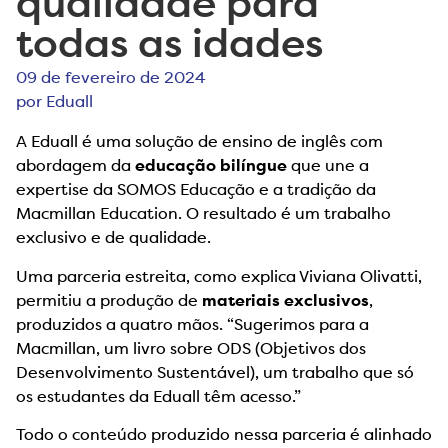
qualidade para
todas as idades
09 de fevereiro de 2024
por
Eduall
A Eduall é uma solução de ensino de inglês com
abordagem da
educação bilíngue
que une a
expertise da SOMOS Educação e a tradição da
Macmillan Education. O resultado é um trabalho
exclusivo e de qualidade.
Uma parceria estreita, como explica Viviana Olivatti,
permitiu a produção de
materiais exclusivos
,
produzidos a quatro mãos. “Sugerimos para a
Macmillan, um livro sobre ODS (Objetivos dos
Desenvolvimento Sustentável), um trabalho que só
os estudantes da Eduall têm acesso.”
Todo o conteúdo produzido nessa parceria é alinhado