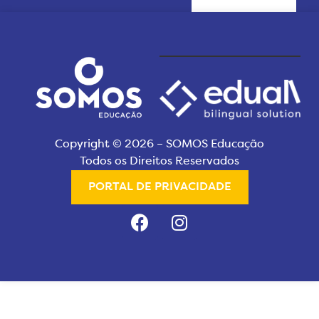
Copyright © 2026 – SOMOS Educação
Todos os Direitos Reservados
PORTAL DE PRIVACIDADE