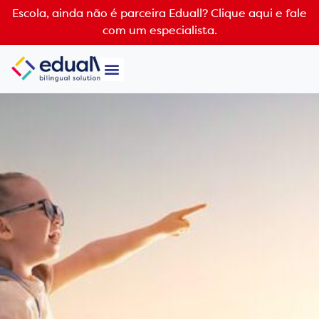
Escola, ainda não é parceira Eduall?
Clique aqui e fale
com um especialista.