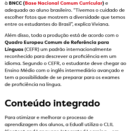
à
BNCC (
Base Nacional Comum Curricular
)
e
adequado ao aluno brasileiro. “Tivemos o cuidado de
escolher fotos que mostrem a diversidade que temos
entre os estudantes do Brasil”, explica Viviana.
Além disso, toda a produção está de acordo com o
Quadro Europeu Comum de Referência para
Línguas
(CEFR) um padrão internacionalmente
reconhecido para descrever a proficiência em um
idioma. Segundo o CEFR, o estudante deve chegar ao
Ensino Médio com o inglês intermediário avançado e
tem a possibilidade de se preparar para os exames
de proficiência na língua.
Conteúdo integrado
Para otimizar e melhorar o processo de
aprendizagem dos alunos, a Eduall utiliza o CLIL