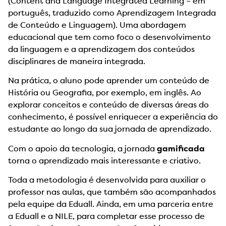
(Content and Language Integrated Learning – em
português, traduzido como Aprendizagem Integrada
de Conteúdo e Linguagem). Uma abordagem
educacional que tem como foco o desenvolvimento
da linguagem e a aprendizagem dos conteúdos
disciplinares de maneira integrada.
Na prática, o aluno pode aprender um conteúdo de
História ou Geografia, por exemplo, em inglês. Ao
explorar conceitos e conteúdo de diversas áreas do
conhecimento, é possível enriquecer a experiência do
estudante ao longo da sua jornada de aprendizado.
Com o apoio da tecnologia, a jornada
gamificada
torna o aprendizado mais interessante e criativo.
Toda a metodologia é desenvolvida para auxiliar o
professor nas aulas, que também são acompanhados
pela equipe da Eduall. Ainda, em uma parceria entre
a Eduall e a NILE, para completar esse processo de