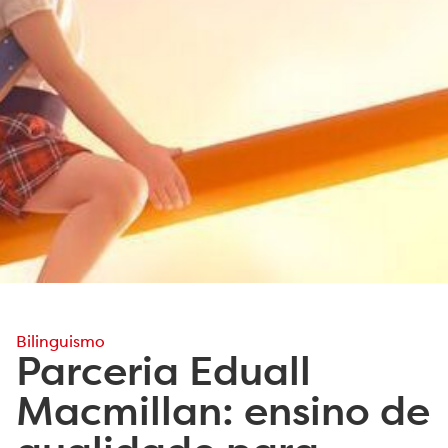
Bilinguismo
Parceria Eduall
Macmillan: ensino de