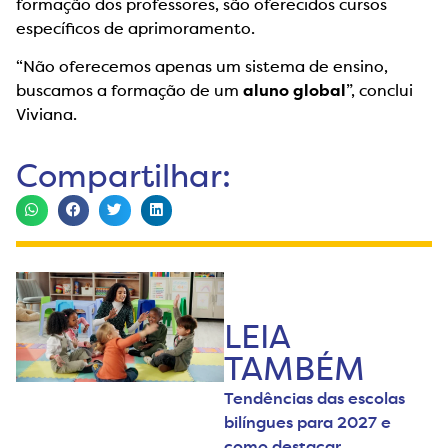
formação dos professores, são oferecidos cursos
específicos de aprimoramento.
“Não oferecemos apenas um sistema de ensino,
buscamos a formação de um
aluno global
”, conclui
Viviana.
Compartilhar:
LEIA
TAMBÉM
Tendências das escolas
bilíngues para 2027 e