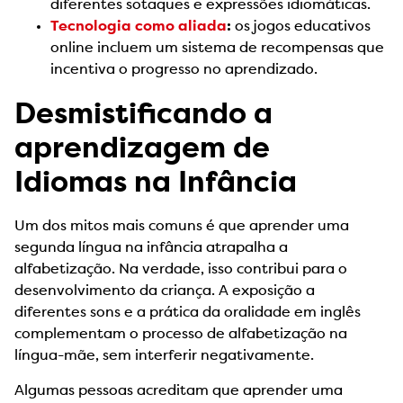
diferentes sotaques e expressões idiomáticas.
Tecnologia como aliada
:
os jogos educativos
online incluem um sistema de recompensas que
incentiva o progresso no aprendizado.
Desmistificando a
aprendizagem de
Idiomas na Infância
Um dos mitos mais comuns é que aprender uma
segunda língua na infância atrapalha a
alfabetização. Na verdade, isso contribui para o
desenvolvimento da criança. A exposição a
diferentes sons e a prática da oralidade em inglês
complementam o processo de alfabetização na
língua-mãe, sem interferir negativamente.
Algumas pessoas acreditam que aprender uma