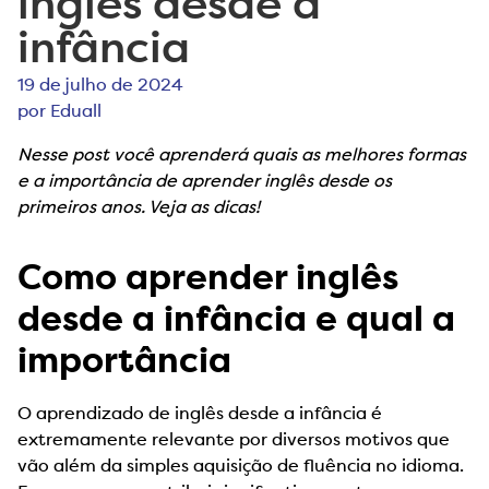
inglês desde a
infância
19 de julho de 2024
por
Eduall
Nesse post você aprenderá quais as melhores formas
e a importância de aprender inglês desde os
primeiros anos. Veja as dicas!
Como aprender inglês
desde a infância e qual a
importância
O aprendizado de inglês desde a infância é
extremamente relevante por diversos motivos que
vão além da simples aquisição de fluência no idioma.