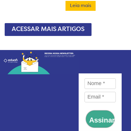
Leia mais
ACESSAR MAIS ARTIGOS
Assinar