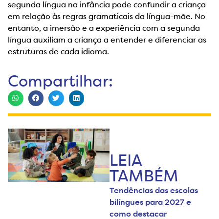
segunda língua na infância pode confundir a criança
em relação às regras gramaticais da língua-mãe. No
entanto, a imersão e a experiência com a segunda
língua auxiliam a criança a entender e diferenciar as
estruturas de cada idioma.
Compartilhar:
LEIA
TAMBÉM
Tendências das escolas
bilíngues para 2027 e
como destacar