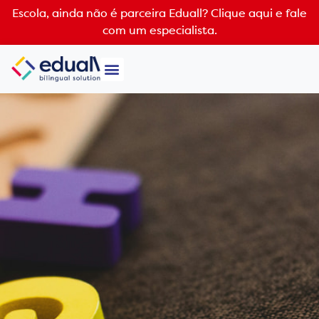
Escola, ainda não é parceira Eduall?
Clique aqui e fale
com um especialista.