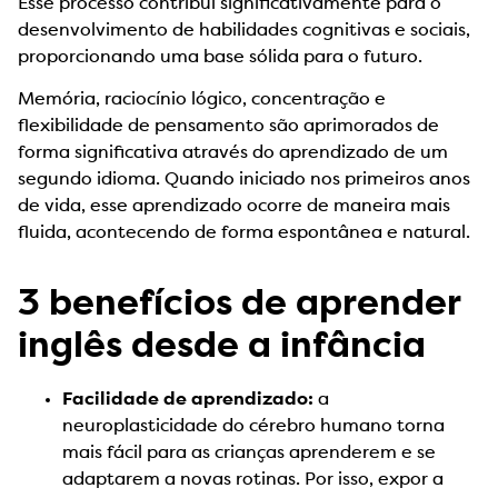
Esse processo contribui significativamente para o
desenvolvimento de habilidades cognitivas e sociais,
proporcionando uma base sólida para o futuro.
Memória, raciocínio lógico, concentração e
flexibilidade de pensamento são aprimorados de
forma significativa através do aprendizado de um
segundo idioma. Quando iniciado nos primeiros anos
de vida, esse aprendizado ocorre de maneira mais
fluida, acontecendo de forma espontânea e natural.
3 benefícios de aprender
inglês desde a infância
Facilidade de aprendizado:
a
neuroplasticidade do cérebro humano torna
mais fácil para as crianças aprenderem e se
adaptarem a novas rotinas. Por isso, expor a