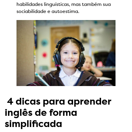
habilidades linguísticas, mas também sua
sociabilidade e autoestima.
4 dicas para aprender
inglês de forma
simplificada