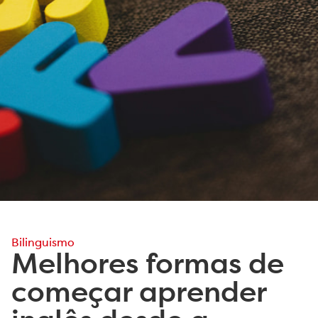
Bilinguismo
Melhores formas de
começar aprender