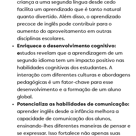
criança a uma segunda língua desde cedo
facilita um aprendizado que é tanto natural
quanto divertido. Além disso, o aprendizado
precoce de inglês pode contribuir para o
aumento do aproveitamento em outras
disciplinas escolares.
Enriquece o desenvolvimento cognitivo:
e
studos revelam que a aprendizagem de um
segundo idioma tem um impacto positivo nas
habilidades cognitivas dos estudantes. A
interação com diferentes culturas e abordagens
pedagógicas é um fator-chave para esse
desenvolvimento e a formação de um aluno
global.
Potencializa as habilidades de comunicação:
aprender inglês desde a infância melhora a
capacidade de comunicação dos alunos,
ensinando-lhes diferentes maneiras de pensar e
se expressar. Isso fortalece não apenas suas