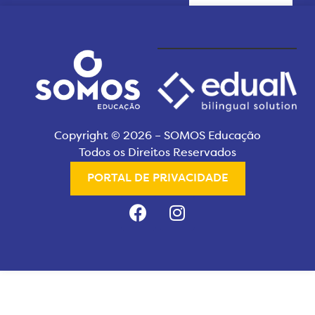
Copyright © 2026 – SOMOS Educação
Todos os Direitos Reservados
PORTAL DE PRIVACIDADE