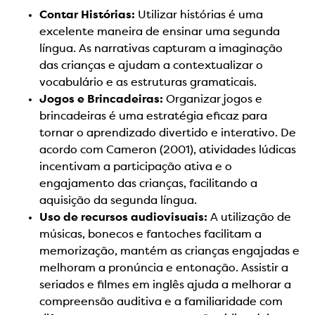
Contar Histórias:
Utilizar histórias é uma
excelente maneira de ensinar uma segunda
língua. As narrativas capturam a imaginação
das crianças e ajudam a contextualizar o
vocabulário e as estruturas gramaticais.
Jogos e Brincadeiras:
Organizar jogos e
brincadeiras é uma estratégia eficaz para
tornar o aprendizado divertido e interativo. De
acordo com Cameron (2001), atividades lúdicas
incentivam a participação ativa e o
engajamento das crianças, facilitando a
aquisição da segunda língua.
Uso de recursos audiovisuais:
A utilização de
músicas, bonecos e fantoches facilitam a
memorização, mantém as crianças engajadas e
melhoram a pronúncia e entonação. Assistir a
seriados e filmes em inglês ajuda a melhorar a
compreensão auditiva e a familiaridade com