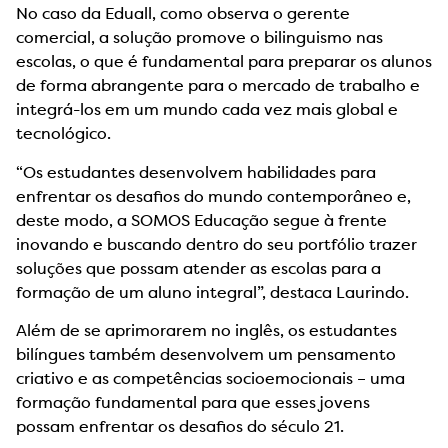
No caso da Eduall, como observa o gerente
comercial, a solução promove o bilinguismo nas
escolas, o que é fundamental para preparar os alunos
de forma abrangente para o mercado de trabalho e
integrá-los em um mundo cada vez mais global e
tecnológico.
“Os estudantes desenvolvem habilidades para
enfrentar os desafios do mundo contemporâneo e,
deste modo, a SOMOS Educação segue à frente
inovando e buscando dentro do seu portfólio trazer
soluções que possam atender as escolas para a
formação de um aluno integral”, destaca Laurindo.
Além de se aprimorarem no inglês, os estudantes
bilíngues também desenvolvem um pensamento
criativo e as competências socioemocionais – uma
formação fundamental para que esses jovens
possam enfrentar os desafios do século 21.