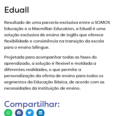
Eduall
Resultado de uma parceria exclusiva entre a SOMOS
Educação e a Macmillan Education, a Eduall é uma
solução exclusiva de ensino de inglês que oferece
flexibilidade e consistência na transição da escola
para o ensino bilíngue.
Projetada para acompanhar todas as fases do
aprendizado, a solução é flexível e moldada a
diferentes realidades, o que permite a
personalização da oferta de ensino para todos os
segmentos da Educação Básica, de acordo com as
necessidades da instituição de ensino.
Compartilhar: