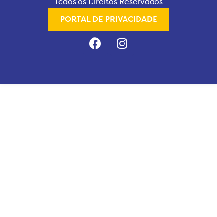
Todos os Direitos Reservados
PORTAL DE PRIVACIDADE