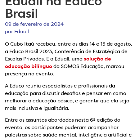
Eduall na Educo
Brasil
09 de fevereiro de 2024
por
Eduall
O Cubo Itaú recebeu, entre os dias 14 e 15 de agosto,
a Educo Brasil 2023, Conferência de Estratégica de
Escolas Privadas. E a Eduall, uma
solução de
educação bilíngue
da SOMOS Educação, marcou
presença no evento.
A Educo reuniu especialistas e profissionais da
educação para discutir desafios e pensar em como
melhorar a educação básica, e garantir que ela seja
mais inclusiva e igualitária.
Entre os assuntos abordados nesta 6ª edição do
evento, os participantes puderam acompanhar
palestras sobre saúde mental, inteligência artificial e