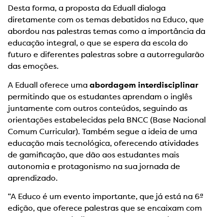
Desta forma, a proposta da Eduall dialoga
diretamente com os temas debatidos na Educo, que
abordou nas palestras temas como a importância da
educação integral, o que se espera da escola do
futuro e diferentes palestras sobre a autorregularão
das emoções.
A Eduall oferece uma
abordagem interdisciplinar
permitindo que os estudantes aprendam o inglês
juntamente com outros conteúdos, seguindo as
orientações estabelecidas pela BNCC (Base Nacional
Comum Curricular). Também segue a ideia de uma
educação mais tecnológica, oferecendo atividades
de gamificação, que dão aos estudantes mais
autonomia e protagonismo na sua jornada de
aprendizado.
“A Educo é um evento importante, que já está na 6ª
edição, que oferece palestras que se encaixam com