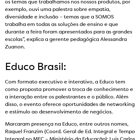
os temas que trabalhamos nos nossos produtos, por
exemplo, ouvi uma palestra sobre empatia,
diversidade e inclusão – temas que a SOMOS
trabalha em todas as soluções de ensino e que
durante a feira foram apresentados para as grandes
escolas”, explica a gerente pedagógica Alessandra
Zuanon.
Educo Brasil:
Com formato executivo e interativo, a Educo tem
como proposta promover a troca de conhecimento e
a interação entre os palestrantes e o público. Além
disso, o evento oferece oportunidades de networking
e estímulo ao desenvolvimento de negócios.
Marcaram presença na Educo, entre outros nomes,
Raquel Franzim (Coord. Geral de Ed. Integral e Tempo
Integral no MEC – Ministério da Educação); Luis Carlos