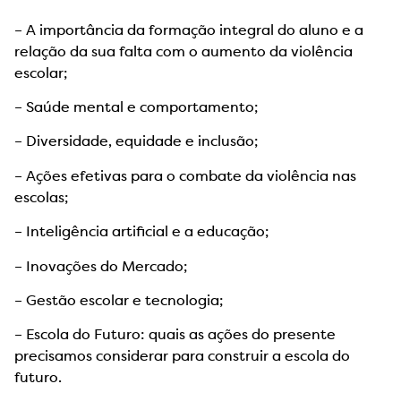
– A importância da formação integral do aluno e a
relação da sua falta com o aumento da violência
escolar;
– Saúde mental e comportamento;
– Diversidade, equidade e inclusão;
– Ações efetivas para o combate da violência nas
escolas;
– Inteligência artificial e a educação;
– Inovações do Mercado;
– Gestão escolar e tecnologia;
– Escola do Futuro: quais as ações do presente
precisamos considerar para construir a escola do
futuro.