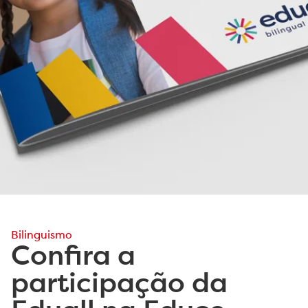
Bilinguismo
Confira a
participação da