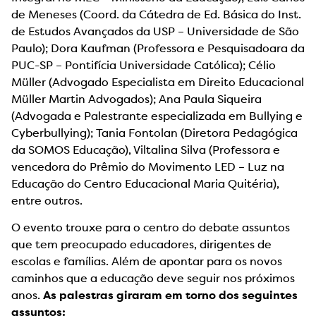
de Meneses (Coord. da Cátedra de Ed. Básica do Inst.
de Estudos Avançados da USP – Universidade de São
Paulo); Dora Kaufman (Professora e Pesquisadoara da
PUC-SP – Pontifícia Universidade Católica); Célio
Müller (Advogado Especialista em Direito Educacional
Müller Martin Advogados); Ana Paula Siqueira
(Advogada e Palestrante especializada em Bullying e
Cyberbullying); Tania Fontolan (Diretora Pedagógica
da SOMOS Educação), Viltalina Silva (Professora e
vencedora do Prêmio do Movimento LED – Luz na
Educação do Centro Educacional Maria Quitéria),
entre outros.
O evento trouxe para o centro do debate assuntos
que tem preocupado educadores, dirigentes de
escolas e famílias. Além de apontar para os novos
caminhos que a educação deve seguir nos próximos
anos.
As palestras giraram em torno dos seguintes
assuntos: