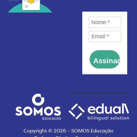
Assinar
Copyright © 2026 – SOMOS Educação