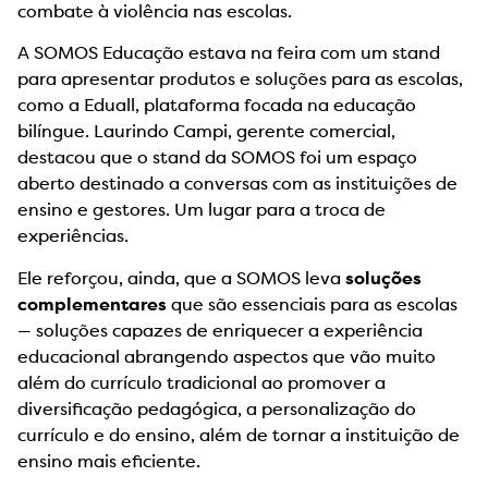
combate à violência nas escolas.
A SOMOS Educação estava na feira com um stand
para apresentar produtos e soluções para as escolas,
como a Eduall, plataforma focada na educação
bilíngue. Laurindo Campi, gerente comercial,
destacou que o stand da SOMOS foi um espaço
aberto destinado a conversas com as instituições de
ensino e gestores. Um lugar para a troca de
experiências.
Ele reforçou, ainda, que a SOMOS leva
soluções
complementares
que são essenciais para as escolas
— soluções capazes de enriquecer a experiência
educacional abrangendo aspectos que vão muito
além do currículo tradicional ao promover a
diversificação pedagógica, a personalização do
currículo e do ensino, além de tornar a instituição de
ensino mais eficiente.