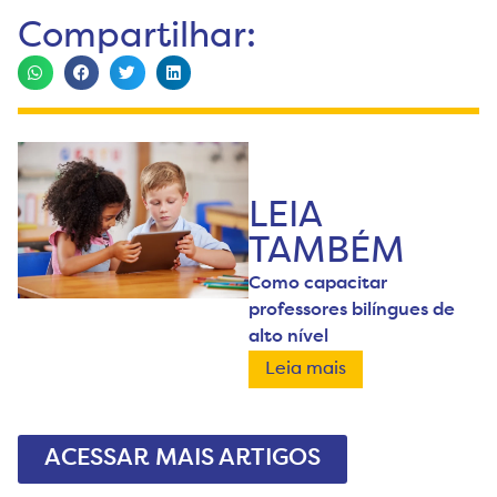
Compartilhar:
LEIA
TAMBÉM
Como capacitar
professores bilíngues de
alto nível
Leia mais
ACESSAR MAIS ARTIGOS