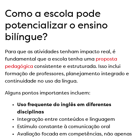
Como a escola pode
potencializar o ensino
bilíngue?
Para que as atividades tenham impacto real, é
fundamental que a escola tenha uma
proposta
pedagógica
consistente e estruturada. Isso inclui
formação de professores, planejamento integrado e
continuidade no uso da língua.
Alguns pontos importantes incluem:
Uso frequente do inglês em diferentes
disciplinas
Integração entre conteúdos e linguagem
Estímulo constante à comunicação oral
Avaliação focada em competências, não apenas