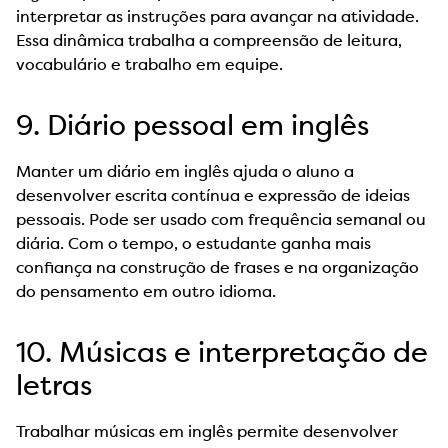
interpretar as instruções para avançar na atividade.
Essa dinâmica trabalha a compreensão de leitura,
vocabulário e trabalho em equipe.
9. Diário pessoal em inglês
Manter um diário em inglês ajuda o aluno a
desenvolver escrita contínua e expressão de ideias
pessoais. Pode ser usado com frequência semanal ou
diária. Com o tempo, o estudante ganha mais
confiança na construção de frases e na organização
do pensamento em outro idioma.
10. Músicas e interpretação de
letras
Trabalhar músicas em inglês permite desenvolver