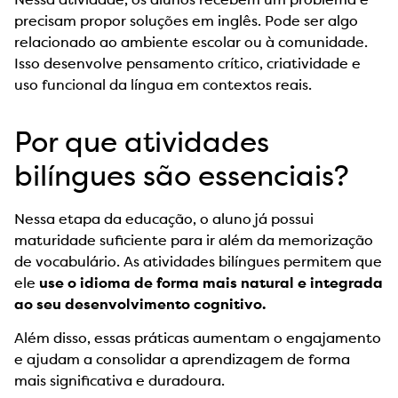
Nessa atividade, os alunos recebem um problema e
precisam propor soluções em inglês. Pode ser algo
relacionado ao ambiente escolar ou à comunidade.
Isso desenvolve pensamento crítico, criatividade e
uso funcional da língua em contextos reais.
Por que atividades
bilíngues são essenciais?
Nessa etapa da educação, o aluno já possui
maturidade suficiente para ir além da memorização
de vocabulário. As atividades bilíngues permitem que
ele
use o idioma de forma mais natural e integrada
ao seu desenvolvimento cognitivo.
Além disso, essas práticas aumentam o engajamento
e ajudam a consolidar a aprendizagem de forma
mais significativa e duradoura.