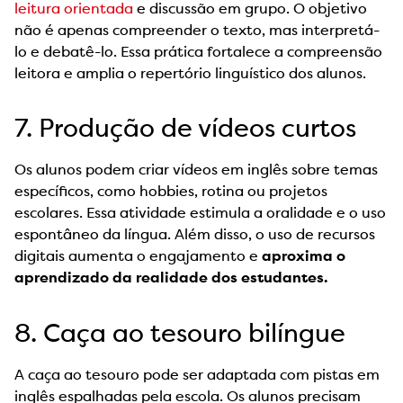
leitura orientada
e discussão em grupo. O objetivo
não é apenas compreender o texto, mas interpretá-
lo e debatê-lo. Essa prática fortalece a compreensão
leitora e amplia o repertório linguístico dos alunos.
7. Produção de vídeos curtos
Os alunos podem criar vídeos em inglês sobre temas
específicos, como hobbies, rotina ou projetos
escolares. Essa atividade estimula a oralidade e o uso
espontâneo da língua. Além disso, o uso de recursos
digitais aumenta o engajamento e
aproxima o
aprendizado da realidade dos estudantes.
8. Caça ao tesouro bilíngue
A caça ao tesouro pode ser adaptada com pistas em
inglês espalhadas pela escola. Os alunos precisam