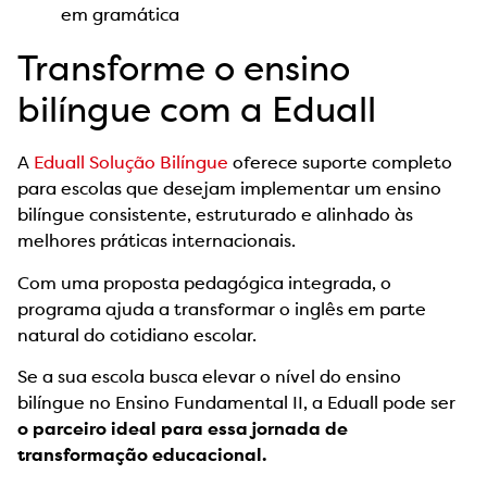
em gramática
Transforme o ensino
bilíngue com a Eduall
A
Eduall Solução Bilíngue
oferece suporte completo
para escolas que desejam implementar um ensino
bilíngue consistente, estruturado e alinhado às
melhores práticas internacionais.
Com uma proposta pedagógica integrada, o
programa ajuda a transformar o inglês em parte
natural do cotidiano escolar.
Se a sua escola busca elevar o nível do ensino
bilíngue no Ensino Fundamental II, a Eduall pode ser
o parceiro ideal para essa jornada de
transformação educacional.