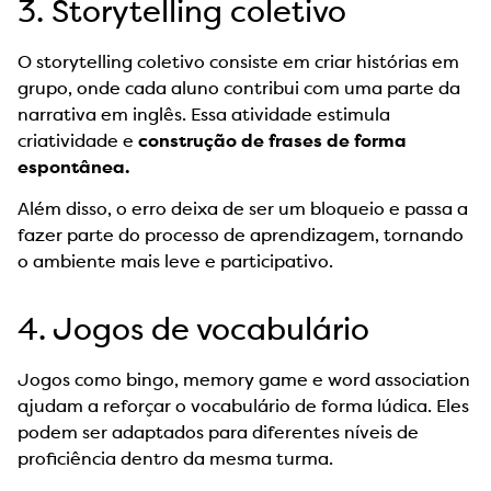
3. Storytelling coletivo
O storytelling coletivo consiste em criar histórias em
grupo, onde cada aluno contribui com uma parte da
narrativa em inglês. Essa atividade estimula
criatividade e
construção de frases de forma
espontânea.
Além disso, o erro deixa de ser um bloqueio e passa a
fazer parte do processo de aprendizagem, tornando
o ambiente mais leve e participativo.
4. Jogos de vocabulário
Jogos como bingo, memory game e word association
ajudam a reforçar o vocabulário de forma lúdica. Eles
podem ser adaptados para diferentes níveis de
proficiência dentro da mesma turma.