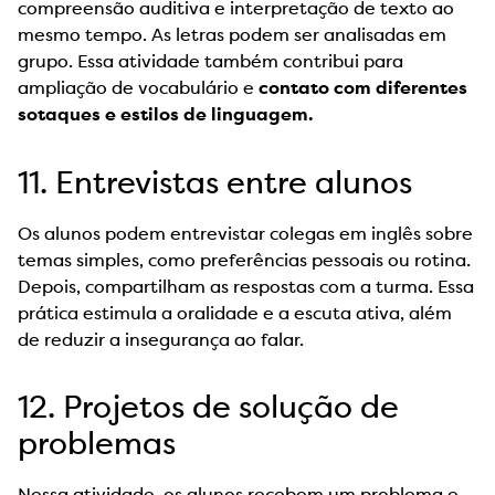
compreensão auditiva e interpretação de texto ao
mesmo tempo. As letras podem ser analisadas em
grupo. Essa atividade também contribui para
ampliação de vocabulário e
contato com diferentes
sotaques e estilos de linguagem.
11. Entrevistas entre alunos
Os alunos podem entrevistar colegas em inglês sobre
temas simples, como preferências pessoais ou rotina.
Depois, compartilham as respostas com a turma. Essa
prática estimula a oralidade e a escuta ativa, além
de reduzir a insegurança ao falar.
12. Projetos de solução de
problemas