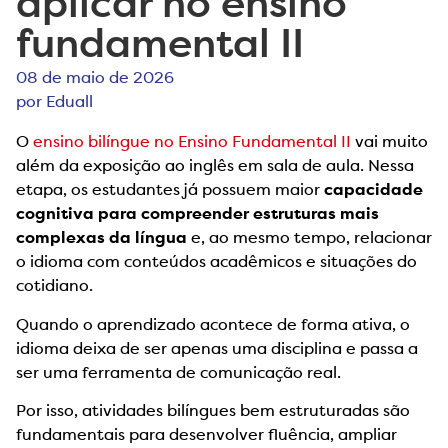
aplicar no ensino
fundamental II
08 de maio de 2026
por
Eduall
O
ensino bilíngue no Ensino Fundamental II
vai muito
além da exposição ao inglês em sala de aula. Nessa
etapa, os estudantes já possuem maior
capacidade
cognitiva para compreender estruturas mais
complexas da língua
e, ao mesmo tempo, relacionar
o idioma com conteúdos acadêmicos e situações do
cotidiano.
Quando o aprendizado acontece de forma ativa, o
idioma deixa de ser apenas uma disciplina e passa a
ser uma ferramenta de comunicação real.
Por isso, atividades bilíngues bem estruturadas são
fundamentais para desenvolver fluência, ampliar