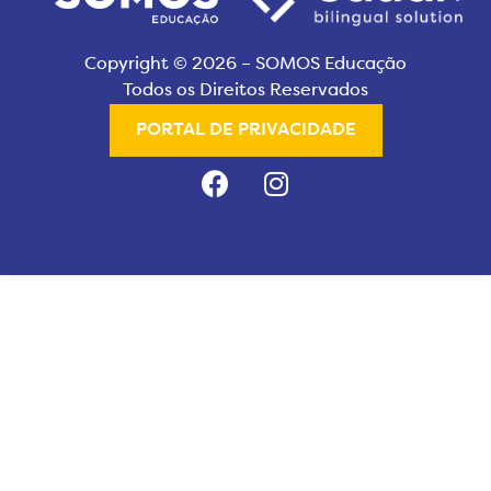
Copyright © 2026 – SOMOS Educação
Todos os Direitos Reservados
PORTAL DE PRIVACIDADE