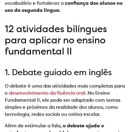
vocabulário e fortalecer a
confiança dos alunos no
uso da segunda língua.
12 atividades bilíngues
para aplicar no ensino
fundamental II
1. Debate guiado em inglês
O debate é uma das atividades mais completas para
o
desenvolvimento da fluência oral
. No Ensino
Fundamental II, ele pode ser adaptado com temas
simples e próximos da realidade dos alunos, como
tecnologia, redes sociais ou rotina escolar.
Além de estimular a fala
, o debate ajuda o