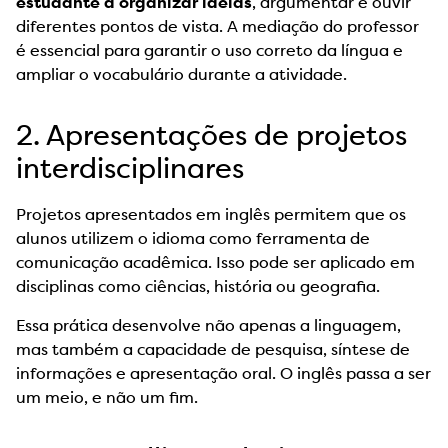
estudante a organizar ideias
, argumentar e ouvir
diferentes pontos de vista. A mediação do professor
é essencial para garantir o uso correto da língua e
ampliar o vocabulário durante a atividade.
2. Apresentações de projetos
interdisciplinares
Projetos apresentados em inglês permitem que os
alunos utilizem o idioma como ferramenta de
comunicação acadêmica. Isso pode ser aplicado em
disciplinas como ciências, história ou geografia.
Essa prática desenvolve não apenas a linguagem,
mas também a capacidade de pesquisa, síntese de
informações e apresentação oral. O inglês passa a ser
um meio, e não um fim.