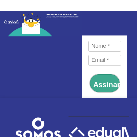
Assinar