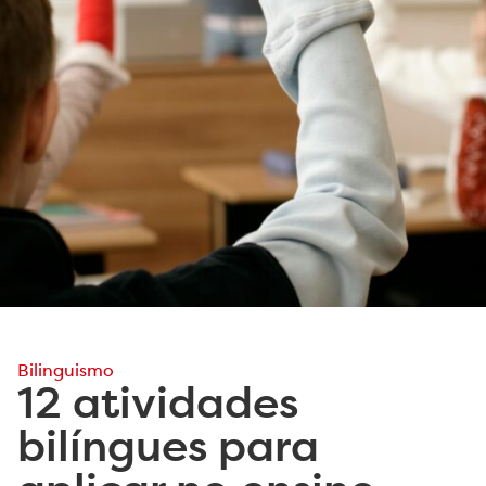
Bilinguismo
12 atividades
bilíngues para