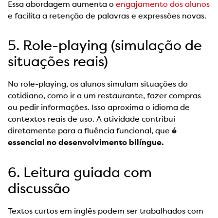
Essa abordagem aumenta o
engajamento dos alunos
e facilita a retenção de palavras e expressões novas.
5. Role-playing (simulação de
situações reais)
No role-playing, os alunos simulam situações do
cotidiano, como ir a um restaurante, fazer compras
ou pedir informações. Isso aproxima o idioma de
contextos reais de uso. A atividade contribui
diretamente para a fluência funcional, que
é
essencial no desenvolvimento bilíngue.
6. Leitura guiada com
discussão
Textos curtos em inglês podem ser trabalhados com