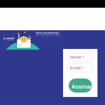
Assinar