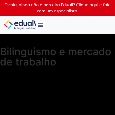
Escola, ainda não é parceira Eduall?
Clique aqui e fale
com um especialista.
Bilinguismo e mercado
de trabalho