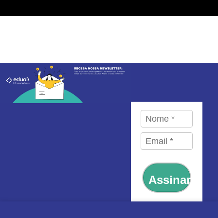
Assinar